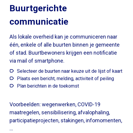
Buurtgerichte
communicatie
Als lokale overheid kan je communiceren naar
één, enkele of alle buurten binnen je gemeente
of stad. Buurtbewoners krijgen een notificatie
via mail of smartphone.
Selecteer de buurten naar keuze uit de lijst of kaart
Plaats een bericht, melding, activiteit of peiling
Plan berichten in de toekomst
Voorbeelden: wegenwerken, COVID-19
maatregelen, sensibilisering, afvalophaling,
participatieprojecten, stakingen, infomomenten,
...