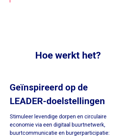
Hoe werkt het?
Geïnspireerd op de
LEADER-doelstellingen
Stimuleer levendige dorpen en circulaire
economie via een digitaal buurtnetwerk,
buurtcommunicatie en burgerparticipatie: