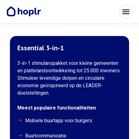
Essential 3-in-1
3-in-1 stimulanspakket voor kleine gemeenten
en plattelandsontwikkeling tot 25.000 inwoners.
Stimuleer levendige dorpen en circulaire
economie geïnspireerd op de LEADER-
doelstellingen.
Meest populaire functionaliteiten
Mobiele buurtapp voor burgers
Buurtcommunicatie