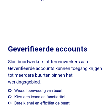
Geverifieerde accounts
Sluit buurtwerkers of terreinwerkers aan.
Geverifieerde accounts kunnen toegang krijgen
tot meerdere buurten binnen het
werkingsgebied.
Wissel eenvoudig van buurt
Kies een icoon en functietitel
Bereik snel en efficiënt de buurt