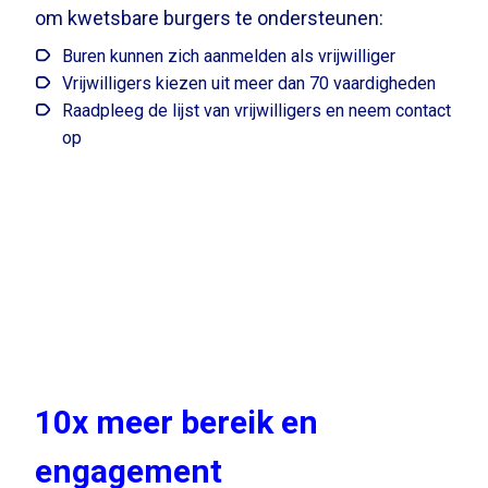
om kwetsbare burgers te ondersteunen:
Buren kunnen zich aanmelden als vrijwilliger
Vrijwilligers kiezen uit meer dan 70 vaardigheden
Raadpleeg de lijst van vrijwilligers en neem contact
op
10x meer bereik en
engagement