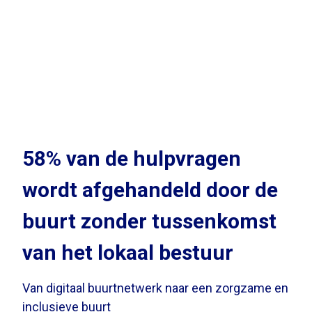
58% van de hulpvragen
wordt afgehandeld door de
buurt zonder tussenkomst
van het lokaal bestuur
Van digitaal buurtnetwerk naar een zorgzame en
inclusieve buurt