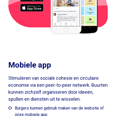
Mobiele app
Stimuleren van sociale cohesie en circulaire
economie via een peer-to-peer netwerk. Buurten
kunnen zichzelf organiseren door ideeën,
spullen en diensten uit te wisselen.
Burgers kunnen gebruik maken van de website of
onze mobiele app