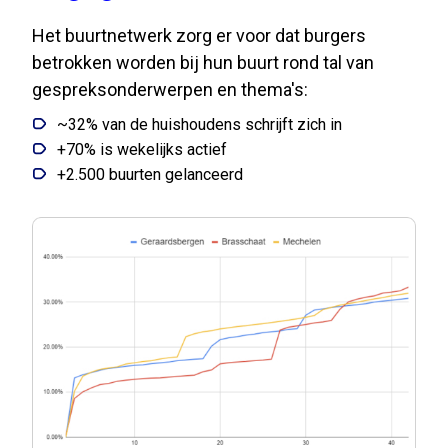
Het buurtnetwerk zorg er voor dat burgers
betrokken worden bij hun buurt rond tal van
gespreksonderwerpen en thema's:
~32% van de huishoudens schrijft zich in
+70% is wekelijks actief
+2.500 buurten gelanceerd