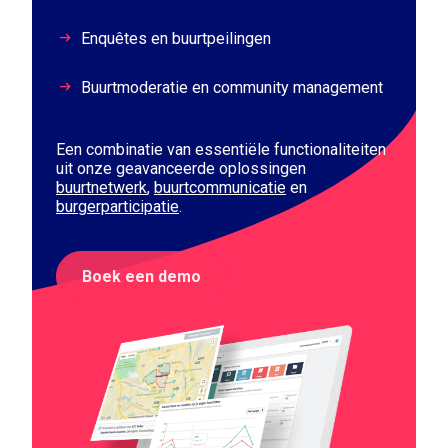
Enquêtes en buurtpeilingen
Buurtmoderatie en community management
Een combinatie van essentiële functionaliteiten
uit onze geavanceerde oplossingen
buurtnetwerk
,
buurtcommunicatie
en
burgerparticipatie
.
Boek een demo