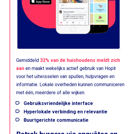
Gemiddeld
32% van de huishoudens meldt zich
aan
en maakt wekelijks actief gebruik van Hoplr
voor het uitwisselen van spullen, hulpvragen en
informatie. Lokale overheden kunnen communiceren
met één, meerdere of alle wijken.
Gebruiksvriendelijke
interface
Hyperlokale verbinding en relevantie
Buurtgerichte communicatie