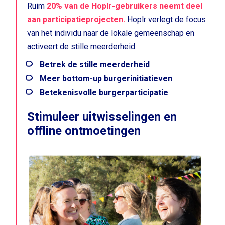
Ruim
20% van de Hoplr-gebruikers neemt deel
aan participatieprojecten.
Hoplr verlegt de focus
van het individu naar de lokale gemeenschap en
activeert de stille meerderheid.
Betrek de stille meerderheid
Meer bottom-up burgerinitiatieven
Betekenisvolle burgerparticipatie
Stimuleer uitwisselingen en
offline ontmoetingen