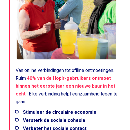
Van online verbindingen tot offline ontmoetingen.
Ruim
40% van de Hoplr-gebruikers ontmoet
binnen het eerste jaar een nieuwe buur in het
echt
. Elke verbinding helpt eenzaamheid tegen te
gaan.
Stimuleer de circulaire economie
Versterk de sociale cohesie
Verbeter het sociale contact