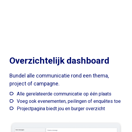
Overzichtelijk dashboard
Bundel alle communicatie rond een thema,
project of campagne.
Alle gerelateerde communicatie op één plaats
Voeg ook evenementen, peilingen of enquêtes toe
Projectpagina biedt jou en burger overzicht