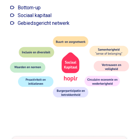
Bottom-up
Sociaal kapitaal
Gebiedsgericht netwerk