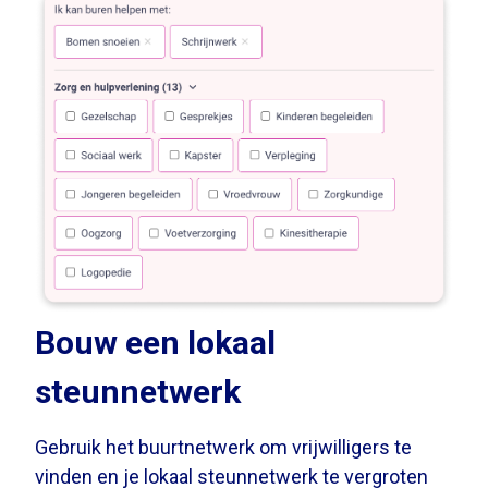
Bouw een lokaal
steunnetwerk
Gebruik het buurtnetwerk om vrijwilligers te
vinden en je lokaal steunnetwerk te vergroten