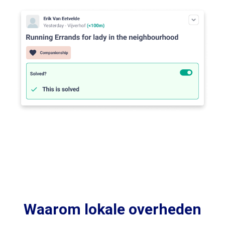
Waarom lokale overheden