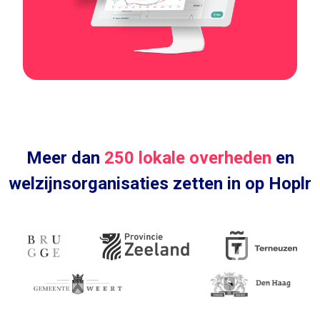
Meer dan
250 lokale overheden
en
welzijnsorganisaties zetten in op Hoplr