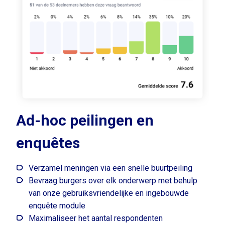
Ad-hoc peilingen en
enquêtes
Verzamel meningen via een snelle buurtpeiling
Bevraag burgers over elk onderwerp met behulp
van onze gebruiksvriendelijke en ingebouwde
enquête module
Maximaliseer het aantal respondenten