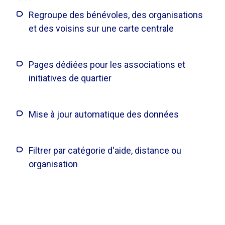
Regroupe des bénévoles, des organisations
et des voisins sur une carte centrale
Pages dédiées pour les associations et
initiatives de quartier
Mise à jour automatique des données
Filtrer par catégorie d'aide, distance ou
organisation