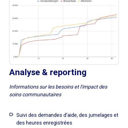
Analyse & reporting
Informations sur les besoins et l'impact des
soins communautaires
Suivi des demandes d'aide, des jumelages et
des heures enregistrées