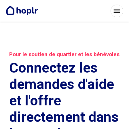
Pour le soutien de quartier et les bénévoles
Connectez les
demandes d'aide
et l'offre
directement dans