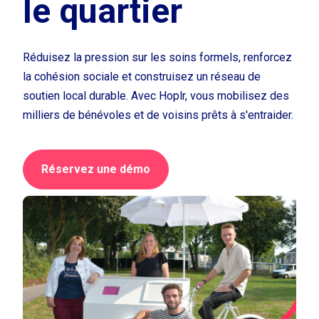
le quartier
Réduisez la pression sur les soins formels, renforcez
la cohésion sociale et construisez un réseau de
soutien local durable. Avec Hoplr, vous mobilisez des
milliers de bénévoles et de voisins prêts à s'entraider.
Réservez une démo