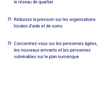
le réseau de quartier
Réduisez la pression sur les organisations
locales d'aide et de soins
Concentrez-vous sur les personnes âgées,
les nouveaux arrivants et les personnes
vulnérables sur le plan numérique