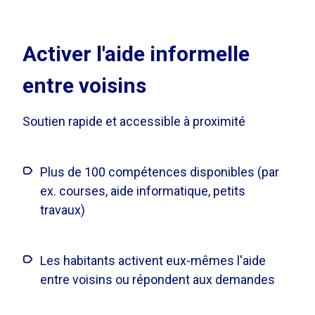
Activer l'aide informelle
entre voisins
Soutien rapide et accessible à proximité
Plus de 100 compétences disponibles (par
ex. courses, aide informatique, petits
travaux)
Les habitants activent eux-mêmes l'aide
entre voisins ou répondent aux demandes