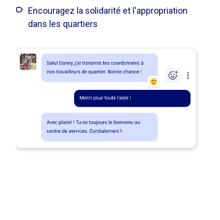
Encouragez la solidarité et l'appropriation
dans les quartiers