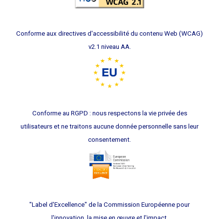
Conforme aux directives d'accessibilité du contenu Web (WCAG)
v2.1 niveau AA.
Conforme au RGPD : nous respectons la vie privée des
utilisateurs et ne traitons aucune donnée personnelle sans leur
consentement.
"Label d'Excellence" de la Commission Européenne pour
l'innovation, la mise en œuvre et l'impact.