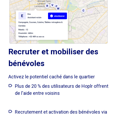
Recruter et mobiliser des
bénévoles
Activez le potentiel caché dans le quartier
Plus de 20 % des utilisateurs de Hoplr offrent
de l'aide entre voisins
Recrutement et activation des bénévoles via