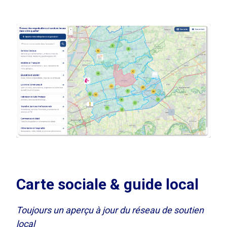
Carte sociale & guide local
Toujours un aperçu à jour du réseau de soutien
local