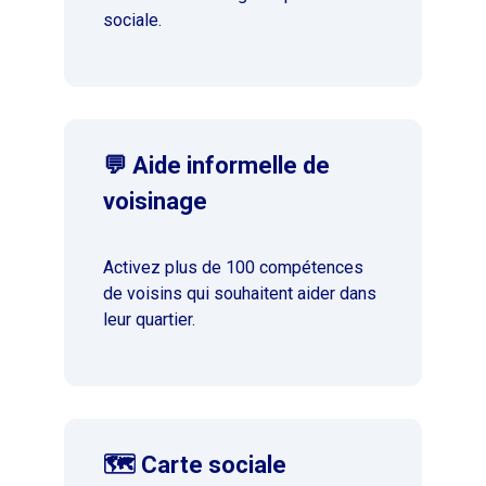
sociale.
💬 Aide informelle de
voisinage
Activez plus de 100 compétences
de voisins qui souhaitent aider dans
leur quartier.
🗺️ Carte sociale