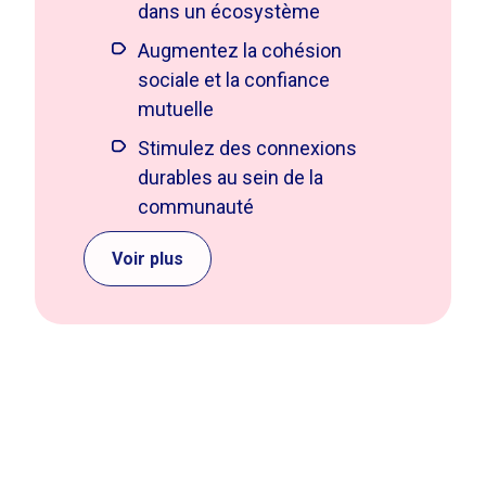
dans un écosystème
Augmentez la cohésion
sociale et la confiance
mutuelle
Stimulez des connexions
durables au sein de la
communauté
Voir plus