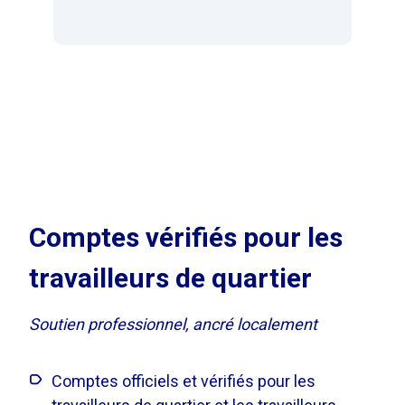
Comptes vérifiés pour les
travailleurs de quartier
Soutien professionnel, ancré localement
Comptes officiels et vérifiés pour les