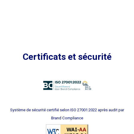
Certificats et sécurité
Système de sécurité certifié selon ISO 27001:2022 après audit par
Brand Compliance