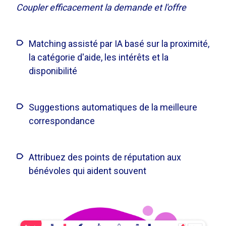
Coupler efficacement la demande et l'offre
Matching assisté par IA basé sur la proximité,
la catégorie d'aide, les intérêts et la
disponibilité
Suggestions automatiques de la meilleure
correspondance
Attribuez des points de réputation aux
bénévoles qui aident souvent