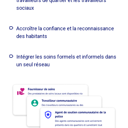
travailleurs de quartier et les travailleurs
sociaux
Accroître la confiance et la reconnaissance
des habitants
Intégrer les soins formels et informels dans
un seul réseau