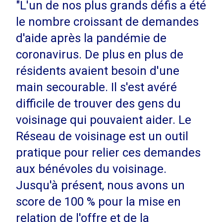
"L'un de nos plus grands défis a été
le nombre croissant de demandes
d'aide après la pandémie de
coronavirus. De plus en plus de
résidents avaient besoin d'une
main secourable. Il s'est avéré
difficile de trouver des gens du
voisinage qui pouvaient aider. Le
Réseau de voisinage est un outil
pratique pour relier ces demandes
aux bénévoles du voisinage.
Jusqu'à présent, nous avons un
score de 100 % pour la mise en
relation de l'offre et de la