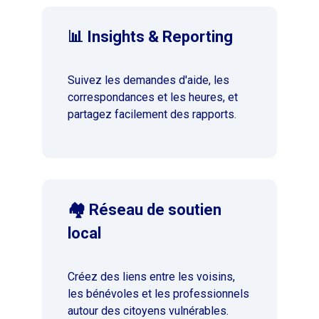
📊 Insights & Reporting
Suivez les demandes d'aide, les
correspondances et les heures, et
partagez facilement des rapports.
🏘️ Réseau de soutien
local
Créez des liens entre les voisins,
les bénévoles et les professionnels
autour des citoyens vulnérables.