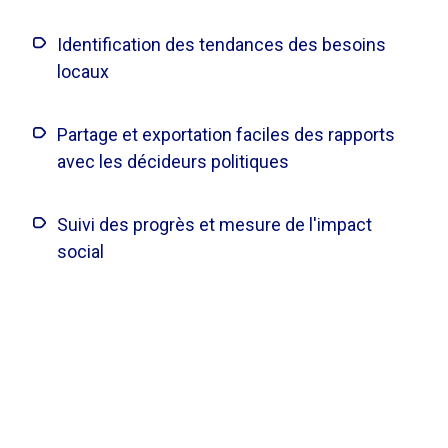
Identification des tendances des besoins
locaux
Partage et exportation faciles des rapports
avec les décideurs politiques
Suivi des progrès et mesure de l'impact
social