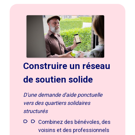
Construire un réseau
de soutien solide
D'une demande d'aide ponctuelle
vers des quartiers solidaires
structurés
Combinez des bénévoles, des
voisins et des professionnels