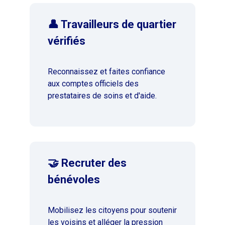
👤 Travailleurs de quartier
vérifiés
Reconnaissez et faites confiance
aux comptes officiels des
prestataires de soins et d'aide.
🤝 Recruter des
bénévoles
Mobilisez les citoyens pour soutenir
les voisins et alléger la pression