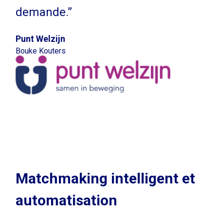
demande.”
Punt Welzijn
Bouke Kouters
Matchmaking intelligent et
automatisation