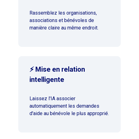
Rassemblez les organisations,
associations et bénévoles de
manière claire au même endroit.
⚡ Mise en relation
intelligente
Laissez l'IA associer
automatiquement les demandes
d'aide au bénévole le plus approprié.