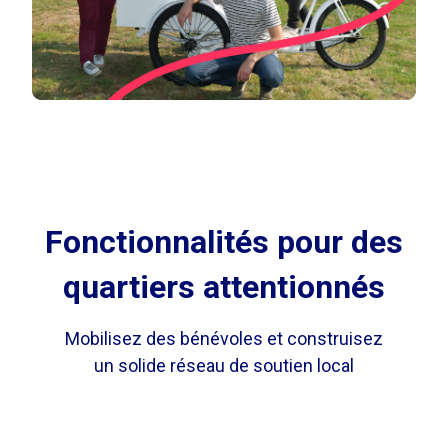
Fonctionnalités pour des
quartiers attentionnés
Mobilisez des bénévoles et construisez
un solide réseau de soutien local